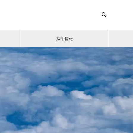

採用情報