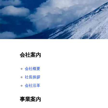
会社案内
会社概要
社長挨拶
会社沿革
事業案内