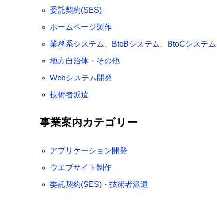
委託契約(SES)
ホームページ製作
業務系システム、BtoBシステム、BtoCシステム
地方自治体・その他
Webシステム開発
技術者派遣
事業案内カテゴリー
アプリケーション開発
ウエブサイト制作
委託契約(SES)・技術者派遣