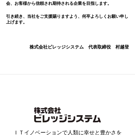
会、お客様から信頼され期待される企業を目指します。
引き続き、当社をご支援賜りますよう、何卒よろしくお願い申し
上げます。
株式会社ビレッジシステム 代表取締役 村越登
ＩＴイノベーションで人類に幸せと豊かさを