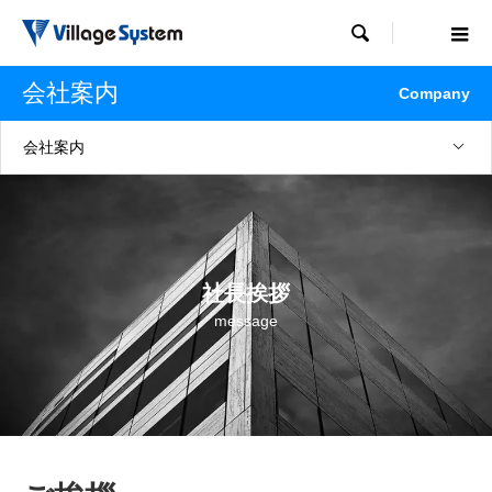

会社案内
Company
会社案内
社長挨拶
message